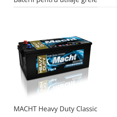
MACHT Heavy Duty Classic