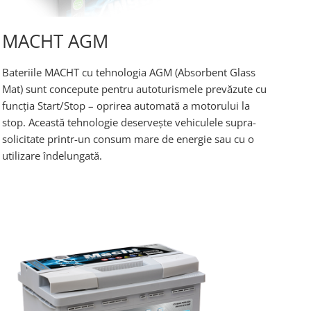
MACHT AGM
Bateriile MACHT cu tehnologia AGM (Absorbent Glass
Mat) sunt concepute pentru autoturismele prevăzute cu
funcţia Start/Stop – oprirea automată a motorului la
stop. Această tehnologie deserveşte vehiculele supra-
solicitate printr-un consum mare de energie sau cu o
utilizare îndelungată.