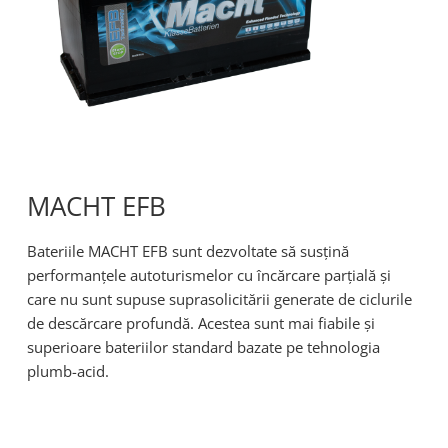
MACHT EFB
Bateriile MACHT EFB sunt dezvoltate să susțină
performanțele autoturismelor cu încărcare parțială și
care nu sunt supuse suprasolicitării generate de ciclurile
de descărcare profundă. Acestea sunt mai fiabile și
superioare bateriilor standard bazate pe tehnologia
plumb-acid.