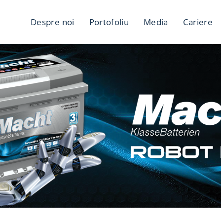
Despre noi
Portofoliu
Media
Cariere