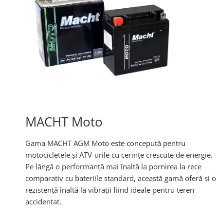
MACHT Moto
Gama MACHT AGM Moto este concepută pentru
motocicletele și ATV-urile cu cerințe crescute de energie.
Pe lângă o performanță mai înaltă la pornirea la rece
comparativ cu bateriile standard, această gamă oferă și o
rezistență înaltă la vibrații fiind ideale pentru teren
accidentat.