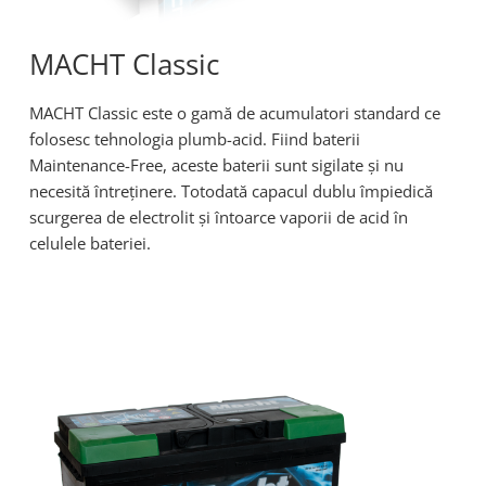
MACHT Classic
MACHT Classic este o gamă de acumulatori standard ce
folosesc tehnologia plumb-acid. Fiind baterii
Maintenance-Free, aceste baterii sunt sigilate și nu
necesită întreținere. Totodată capacul dublu împiedică
scurgerea de electrolit și întoarce vaporii de acid în
celulele bateriei.