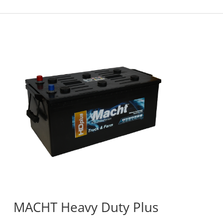
MACHT Heavy Duty Plus