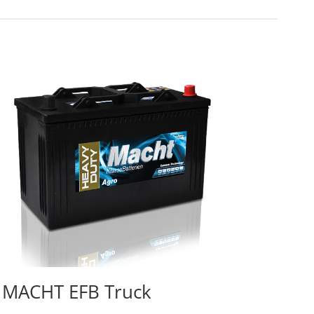
MACHT EFB Truck