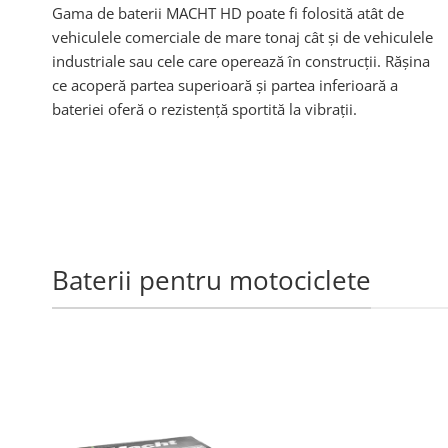
Gama de baterii MACHT HD poate fi folosită atât de
vehiculele comerciale de mare tonaj cât și de vehiculele
industriale sau cele care operează în construcții. Rășina
ce acoperă partea superioară și partea inferioară a
bateriei oferă o rezistență sportită la vibrații.
Baterii pentru motociclete